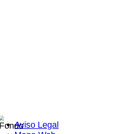
Aviso Legal