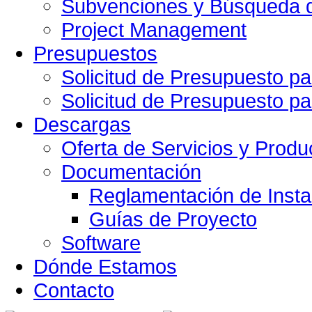
Subvenciones y Búsqueda d
Project Management
Presupuestos
Solicitud de Presupuesto pa
Solicitud de Presupuesto pa
Descargas
Oferta de Servicios y Produ
Documentación
Reglamentación de Insta
Guías de Proyecto
Software
Dónde Estamos
Contacto