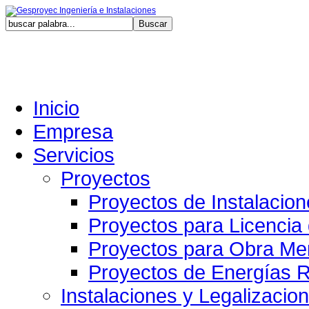
Viernes
Inicio
Empresa
Servicios
Proyectos
Proyectos de Instalacio
Proyectos para Licencia
Proyectos para Obra Me
Proyectos de Energías 
Instalaciones y Legalizacio