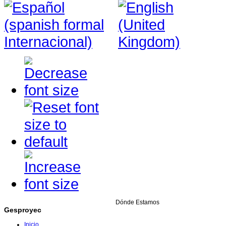
Dónde Estamos
Gesproyec
Inicio