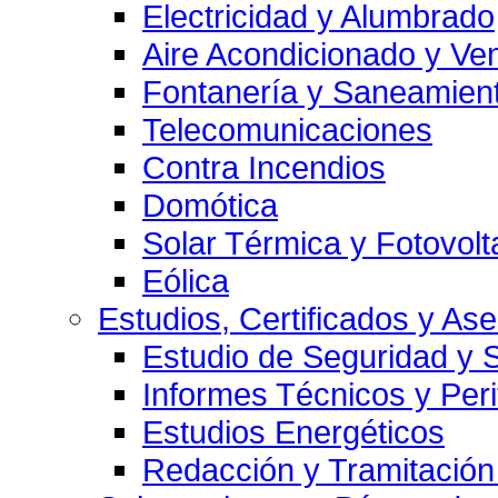
Electricidad y Alumbrado
Aire Acondicionado y Ven
Fontanería y Saneamien
Telecomunicaciones
Contra Incendios
Domótica
Solar Térmica y Fotovolt
Eólica
Estudios, Certificados y As
Estudio de Seguridad y 
Informes Técnicos y Per
Estudios Energéticos
Redacción y Tramitación 