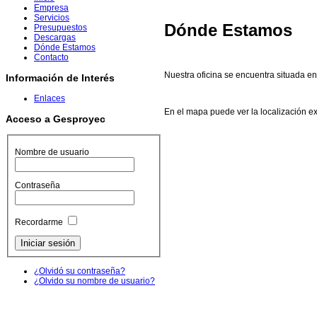
Empresa
Servicios
Dónde Estamos
Presupuestos
Descargas
Dónde Estamos
Contacto
Nuestra oficina se encuentra situada e
Información de Interés
Enlaces
En el mapa puede ver la localización ex
Acceso a Gesproyec
Nombre de usuario
Contraseña
Recordarme
¿Olvidó su contraseña?
¿Olvido su nombre de usuario?