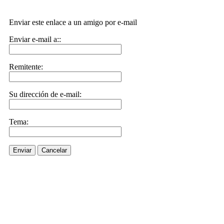
Enviar este enlace a un amigo por e-mail
Enviar e-mail a::
Remitente:
Su dirección de e-mail:
Tema:
Enviar
Cancelar