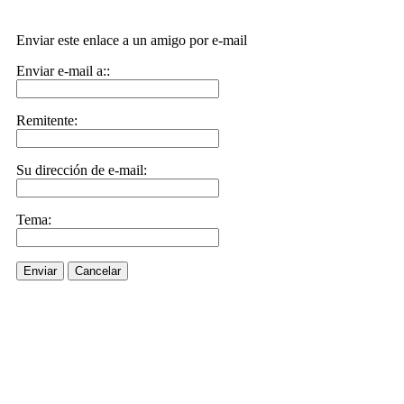
Enviar este enlace a un amigo por e-mail
Enviar e-mail a::
Remitente:
Su dirección de e-mail:
Tema:
Enviar
Cancelar